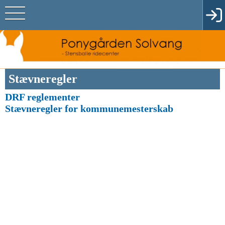
Stævneregler
DRF reglementer
Stævneregler for kommunemesterskab